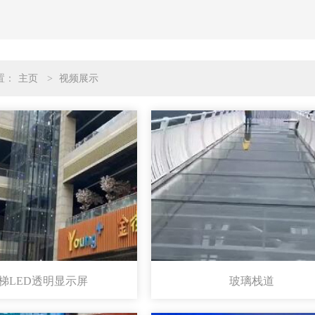
置：
主页
>
视频展示
梯LED透明显示屏
玻璃栈道