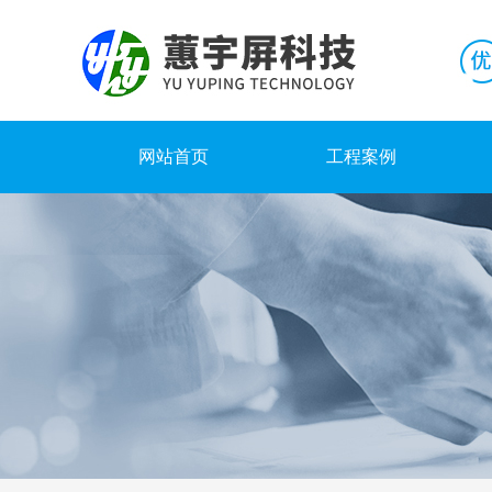
网站首页
工程案例