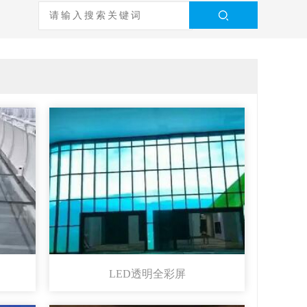
LED透明全彩屏