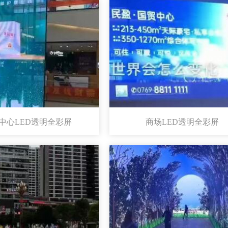
中心LED透明全彩屏
商场LED透明全彩屏