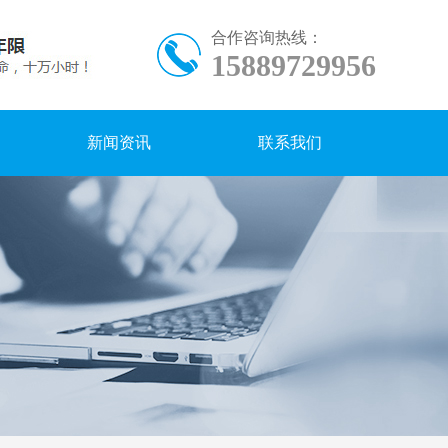
合作咨询热线：
15889729956
新闻资讯
联系我们