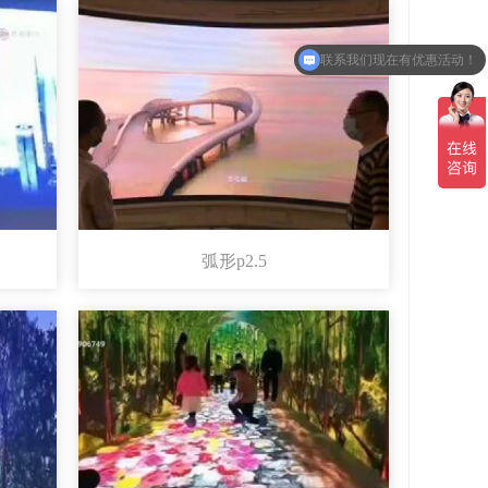
联系我们现在有优惠活动！
请问你们这个包安装和结构吗？
弧形p2.5