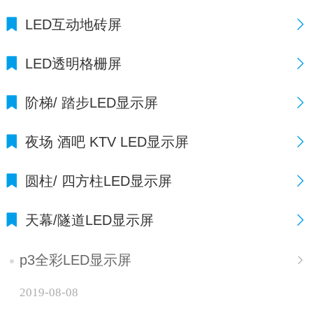
LED互动地砖屏
LED透明格栅屏
阶梯/ 踏步LED显示屏
夜场 酒吧 KTV LED显示屏
圆柱/ 四方柱LED显示屏
天幕/隧道LED显示屏
p3全彩LED显示屏
2019-08-08