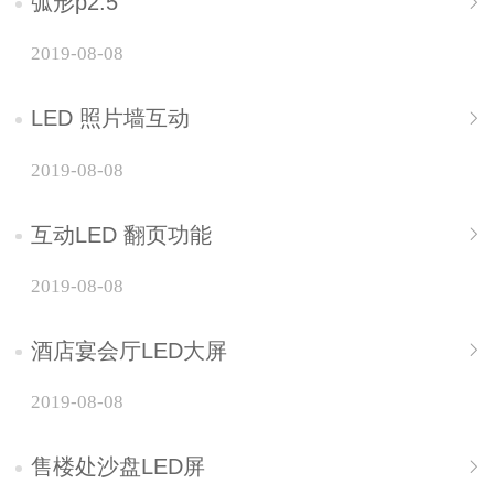
弧形p2.5
2019-08-08
LED 照片墙互动
2019-08-08
互动LED 翻页功能
2019-08-08
酒店宴会厅LED大屏
2019-08-08
售楼处沙盘LED屏