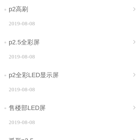
p2高刷
2019-08-08
p2.5全彩屏
2019-08-08
p2全彩LED显示屏
2019-08-08
售楼部LED屏
2019-08-08