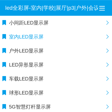
led全彩屏-室内|学校|展厅|p3|户外|会议室
小间距LED显示屏
室内LED显示屏
户外LED显示屏
LED异形显示屏
车载LED显示屏
球形LED显示屏
5G智慧灯杆显示屏